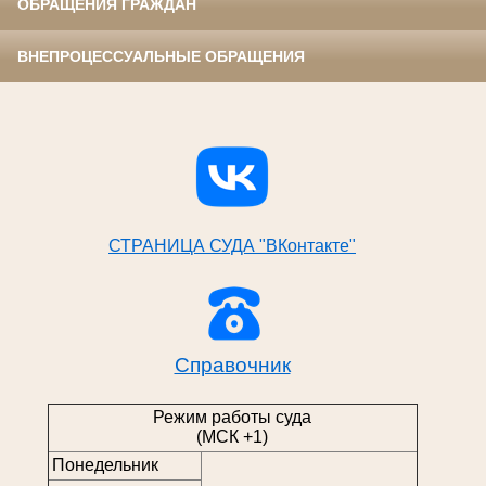
ОБРАЩЕНИЯ ГРАЖДАН
ВНЕПРОЦЕССУАЛЬНЫЕ ОБРАЩЕНИЯ
СТРАНИЦА СУДА "ВКонтакте"
Справочник
Режим работы суда
(МСК +1)
Понедельник