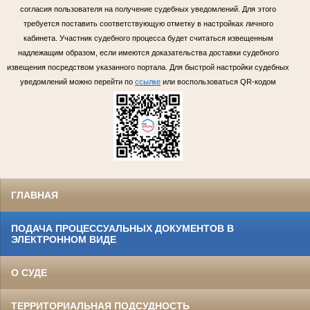
согласия пользователя на получение судебных уведомлений. Для этого
требуется поставить соответствующую отметку в настройках личного
кабинета. Участник судебного процесса будет считаться извещенным
надлежащим образом, если имеются доказательства доставки судебного
извещения посредством указанного портала. Для быстрой настройки судебных
уведомлений можно перейти по
ссылке
или воспользоваться QR-кодом
ГЛАВНАЯ
ПОДАЧА ПРОЦЕССУАЛЬНЫХ ДОКУМЕНТОВ В
ЭЛЕКТРОННОМ ВИДЕ
О СУДЕ
ТЕРРИТОРИАЛЬНАЯ ПОДСУДНОСТЬ