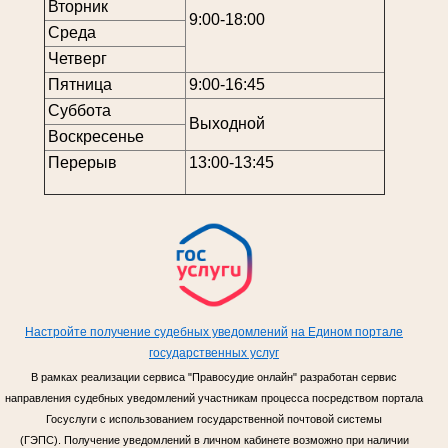
Вторник
9:00-18:00
Среда
Четверг
Пятница
9:00-16:45
Суббота
Выходной
Воскресенье
Перерыв
13:00-13:45
Настройте получение судебных уведомлений
на Едином портале
государственных услуг
В рамках реализации сервиса "Правосудие онлайн" разработан сервис
направления судебных уведомлений участникам процесса посредством портала
Госуслуги с использованием государственной почтовой системы
(ГЭПС). Получение уведомлений в личном кабинете возможно при наличии