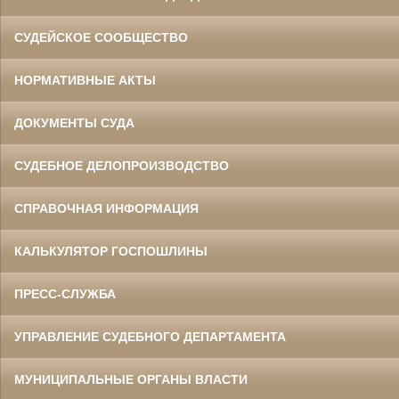
СУДЕЙСКОЕ СООБЩЕСТВО
НОРМАТИВНЫЕ АКТЫ
ДОКУМЕНТЫ СУДА
СУДЕБНОЕ ДЕЛОПРОИЗВОДСТВО
СПРАВОЧНАЯ ИНФОРМАЦИЯ
КАЛЬКУЛЯТОР ГОСПОШЛИНЫ
ПРЕСС-СЛУЖБА
УПРАВЛЕНИЕ СУДЕБНОГО ДЕПАРТАМЕНТА
МУНИЦИПАЛЬНЫЕ ОРГАНЫ ВЛАСТИ