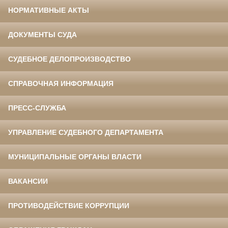
НОРМАТИВНЫЕ АКТЫ
ДОКУМЕНТЫ СУДА
СУДЕБНОЕ ДЕЛОПРОИЗВОДСТВО
СПРАВОЧНАЯ ИНФОРМАЦИЯ
ПРЕСС-СЛУЖБА
УПРАВЛЕНИЕ СУДЕБНОГО ДЕПАРТАМЕНТА
МУНИЦИПАЛЬНЫЕ ОРГАНЫ ВЛАСТИ
ВАКАНСИИ
ПРОТИВОДЕЙСТВИЕ КОРРУПЦИИ