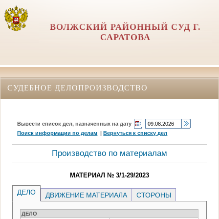
ВОЛЖСКИЙ РАЙОННЫЙ СУД Г.
САРАТОВА
СУДЕБНОЕ ДЕЛОПРОИЗВОДСТВО
Вывести список дел, назначенных на дату
Поиск информации по делам
|
Вернуться к списку дел
Производство по материалам
МАТЕРИАЛ № 3/1-29/2023
ДЕЛО
ДВИЖЕНИЕ МАТЕРИАЛА
СТОРОНЫ
ДЕЛО