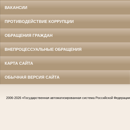
ВАКАНСИИ
ПРОТИВОДЕЙСТВИЕ КОРРУПЦИИ
ОБРАЩЕНИЯ ГРАЖДАН
ВНЕПРОЦЕССУАЛЬНЫЕ ОБРАЩЕНИЯ
КАРТА САЙТА
ОБЫЧНАЯ ВЕРСИЯ САЙТА
2006-2026
«Государственная автоматизированная система Российской Федераци