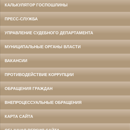
КАЛЬКУЛЯТОР ГОСПОШЛИНЫ
ПРЕСС-СЛУЖБА
УПРАВЛЕНИЕ СУДЕБНОГО ДЕПАРТАМЕНТА
МУНИЦИПАЛЬНЫЕ ОРГАНЫ ВЛАСТИ
ВАКАНСИИ
ПРОТИВОДЕЙСТВИЕ КОРРУПЦИИ
ОБРАЩЕНИЯ ГРАЖДАН
ВНЕПРОЦЕССУАЛЬНЫЕ ОБРАЩЕНИЯ
КАРТА САЙТА