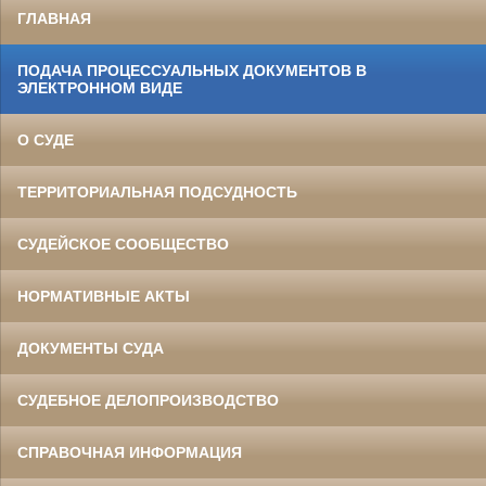
ГЛАВНАЯ
ПОДАЧА ПРОЦЕССУАЛЬНЫХ ДОКУМЕНТОВ В
ЭЛЕКТРОННОМ ВИДЕ
О СУДЕ
ТЕРРИТОРИАЛЬНАЯ ПОДСУДНОСТЬ
СУДЕЙСКОЕ СООБЩЕСТВО
НОРМАТИВНЫЕ АКТЫ
ДОКУМЕНТЫ СУДА
СУДЕБНОЕ ДЕЛОПРОИЗВОДСТВО
СПРАВОЧНАЯ ИНФОРМАЦИЯ