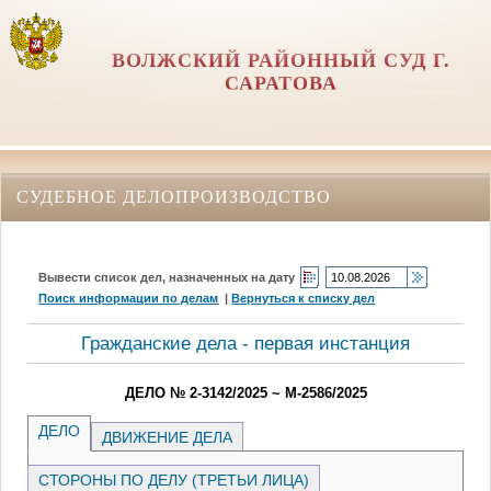
ВОЛЖСКИЙ РАЙОННЫЙ СУД Г.
САРАТОВА
СУДЕБНОЕ ДЕЛОПРОИЗВОДСТВО
Вывести список дел, назначенных на дату
Поиск информации по делам
|
Вернуться к списку дел
Гражданские дела - первая инстанция
ДЕЛО № 2-3142/2025 ~ М-2586/2025
ДЕЛО
ДВИЖЕНИЕ ДЕЛА
СТОРОНЫ ПО ДЕЛУ (ТРЕТЬИ ЛИЦА)