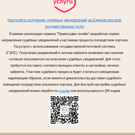
Настройте получение судебных уведомлений
на Едином портале
государственных услуг
В рамках реализации сервиса "Правосудие онлайн" разработан сервис
направления судебных уведомлений участникам процесса посредством портала
Госуслуги с использованием государственной почтовой системы
(ГЭПС). Получение уведомлений в личном кабинете возможно при наличии
согласия пользователя на получение судебных уведомлений. Для этого
требуется поставить соответствующую отметку в настройках личного
кабинета. Участник судебного процесса будет считаться извещенным
надлежащим образом, если имеются доказательства доставки судебного
извещения посредством указанного портала. Для быстрой настройки судебных
уведомлений можно перейти по
ссылке
или воспользоваться QR-кодом