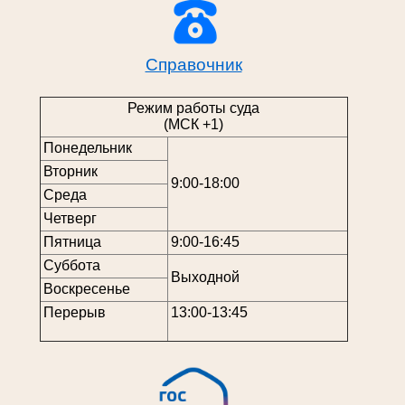
Справочник
Режим работы суда
(МСК +1)
Понедельник
Вторник
9:00-18:00
Среда
Четверг
Пятница
9:00-16:45
Суббота
Выходной
Воскресенье
Перерыв
13:00-13:45