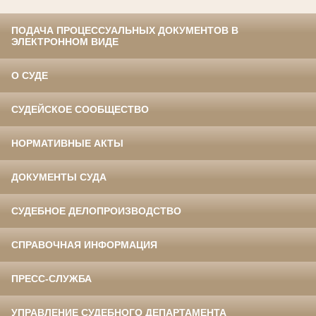
ПОДАЧА ПРОЦЕССУАЛЬНЫХ ДОКУМЕНТОВ В
ЭЛЕКТРОННОМ ВИДЕ
О СУДЕ
СУДЕЙСКОЕ СООБЩЕСТВО
НОРМАТИВНЫЕ АКТЫ
ДОКУМЕНТЫ СУДА
СУДЕБНОЕ ДЕЛОПРОИЗВОДСТВО
СПРАВОЧНАЯ ИНФОРМАЦИЯ
ПРЕСС-СЛУЖБА
УПРАВЛЕНИЕ СУДЕБНОГО ДЕПАРТАМЕНТА