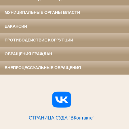
МУНИЦИПАЛЬНЫЕ ОРГАНЫ ВЛАСТИ
ВАКАНСИИ
ПРОТИВОДЕЙСТВИЕ КОРРУПЦИИ
ОБРАЩЕНИЯ ГРАЖДАН
ВНЕПРОЦЕССУАЛЬНЫЕ ОБРАЩЕНИЯ
СТРАНИЦА СУДА "ВКонтакте"