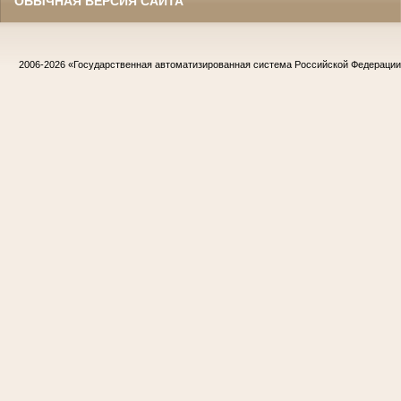
ОБЫЧНАЯ ВЕРСИЯ САЙТА
2006-2026
«Государственная автоматизированная система Российской Федераци