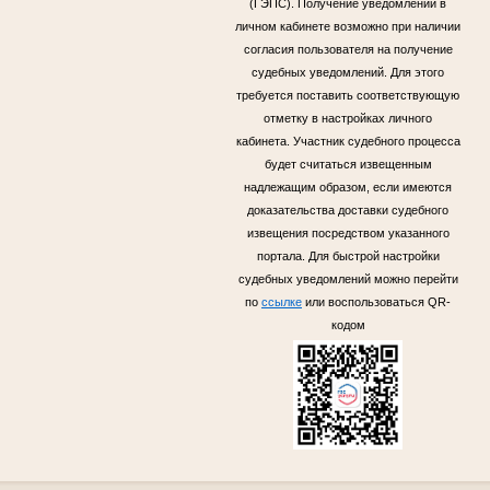
(ГЭПС). Получение уведомлений в
личном кабинете возможно при наличии
согласия пользователя на получение
судебных уведомлений. Для этого
требуется поставить соответствующую
отметку в настройках личного
кабинета. Участник судебного процесса
будет считаться извещенным
надлежащим образом, если имеются
доказательства доставки судебного
извещения посредством указанного
портала. Для быстрой настройки
судебных уведомлений можно перейти
по
ссылке
или воспользоваться QR-
кодом