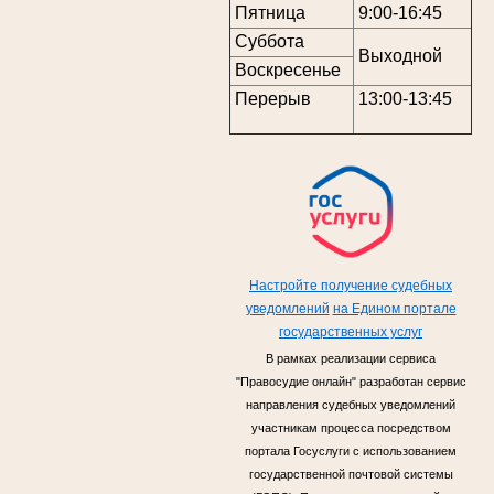
Пятница
9:00-16:45
Суббота
Выходной
Воскресенье
Перерыв
13:00-13:45
Настройте получение судебных
уведомлений
на Едином портале
государственных услуг
В рамках реализации сервиса
"Правосудие онлайн" разработан сервис
направления судебных уведомлений
участникам процесса посредством
портала Госуслуги с использованием
государственной почтовой системы