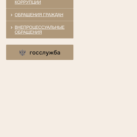
КОРРУПЦИИ
ОБРАЩЕНИЯ ГРАЖДАН
ВНЕПРОЦЕССУАЛЬНЫЕ
ОБРАЩЕНИЯ